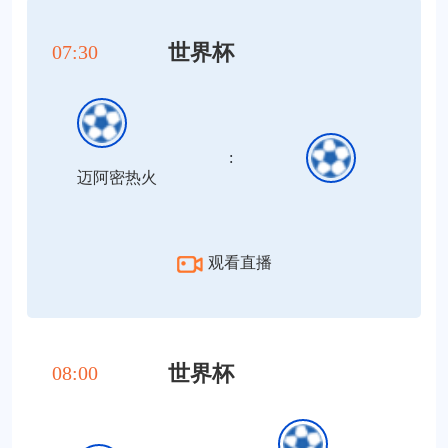
世界杯
07:30
:
迈阿密热火
观看直播
世界杯
08:00