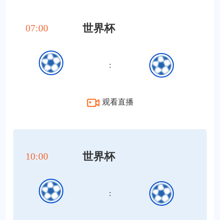
世界杯
07:00
:
观看直播
世界杯
10:00
: