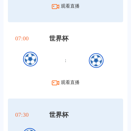
观看直播
世界杯
07:00
:
观看直播
世界杯
07:30