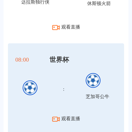
达拉斯独行侠
休斯顿火箭
观看直播
世界杯
08:00
:
芝加哥公牛
观看直播