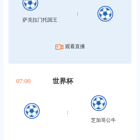
:
萨克拉门托国王
观看直播
世界杯
07:00
:
芝加哥公牛