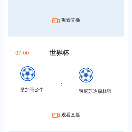
观看直播
世界杯
07:00
:
芝加哥公牛
明尼苏达森林狼
观看直播