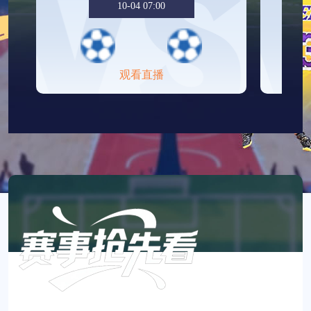
10-04 07:00
观看直播