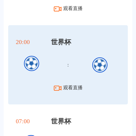
观看直播
世界杯
20:00
:
观看直播
世界杯
07:00