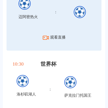
:
迈阿密热火
观看直播
世界杯
10:30
:
洛杉矶湖人
萨克拉门托国王