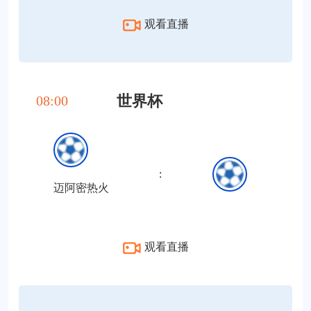
观看直播
世界杯
08:00
:
迈阿密热火
观看直播