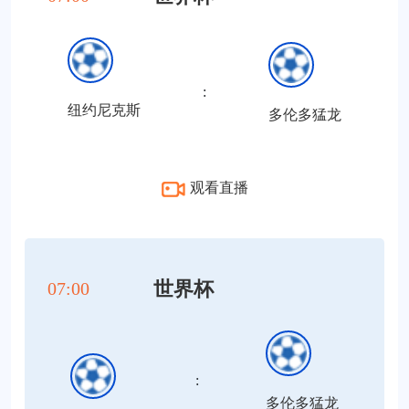
:
纽约尼克斯
多伦多猛龙
观看直播
世界杯
07:00
:
多伦多猛龙