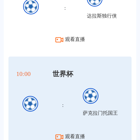
:
达拉斯独行侠
观看直播
世界杯
10:00
:
萨克拉门托国王
观看直播