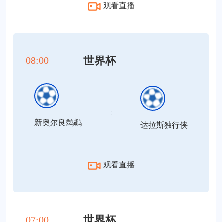
观看直播
世界杯
08:00
:
新奥尔良鹈鹕
达拉斯独行侠
观看直播
世界杯
07:00