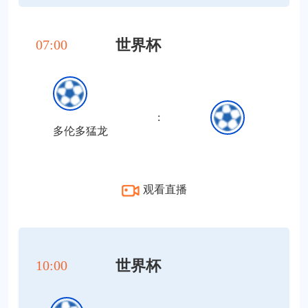
世界杯
07:00
:
多伦多猛龙
观看直播
世界杯
10:00