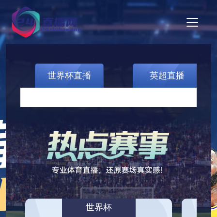
世界杯直播
英超直播
世界杯