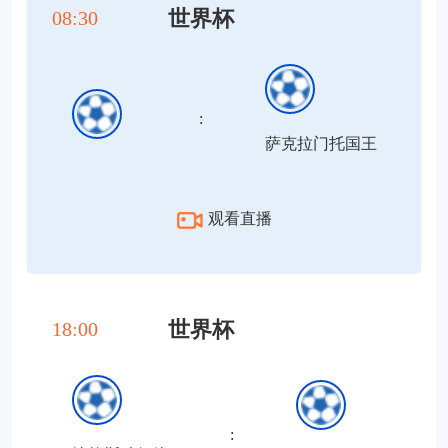
世界杯
08:30
:
萨克拉门托国王
观看直播
世界杯
18:00
: